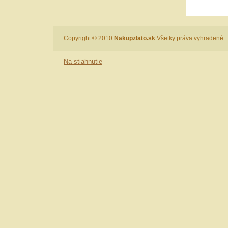
Copyright © 2010
Nakupzlato.sk
Všetky práva vyhradené
Na stiahnutie